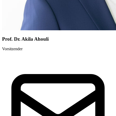
Prof. Dr. Akila Ahouli
Vorsitzender