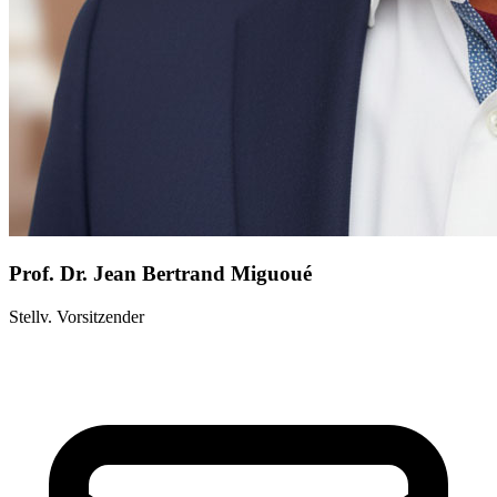
Prof. Dr. Jean Bertrand Miguoué
Stellv. Vorsitzender