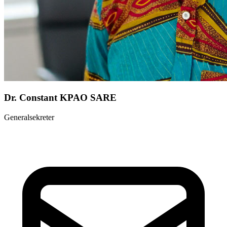
Dr. Constant KPAO SARE
Generalsekreter