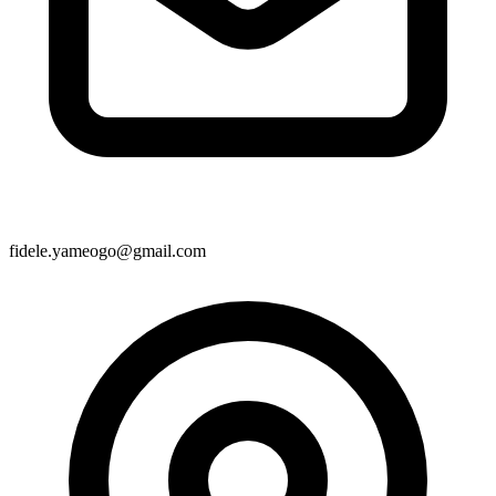
fidele.yameogo@gmail.com