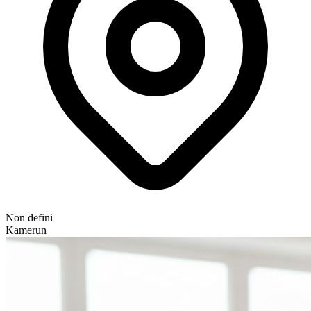
Non defini
Kamerun