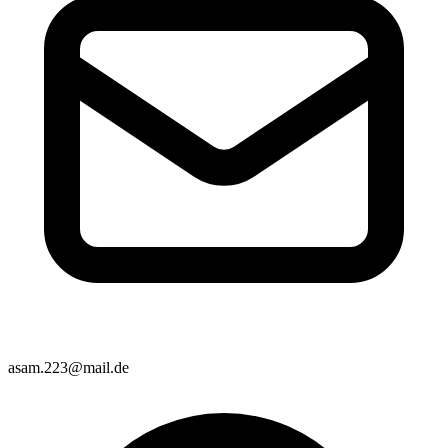
asam.223@mail.de