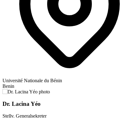
Université Nationale du Bénin
Benin
Dr. Lacina Yéo
Stellv. Generalsekreter