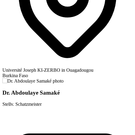
Université Joseph KI-ZERBO in Ouagadougou
Burkina Faso
Dr. Abdoulaye Samaké
Stellv. Schatzmeister