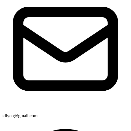
tdlyeo@gmail.com