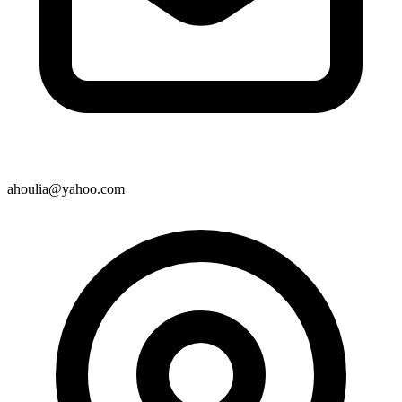
ahoulia@yahoo.com