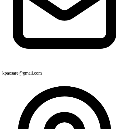
kpaosare@gmail.com