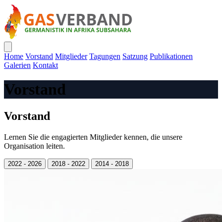
Home
Vorstand
Mitglieder
Tagungen
Satzung
Publikationen
Galerien
Kontakt
Vorstand
Vorstand
Lernen Sie die engagierten Mitglieder kennen, die unsere
Organisation leiten.
2022 - 2026
2018 - 2022
2014 - 2018